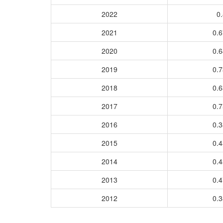
2022
0.
2021
0.
2020
0.
2019
0.
2018
0.
2017
0.
2016
0.
2015
0.
2014
0.
2013
0.
2012
0.