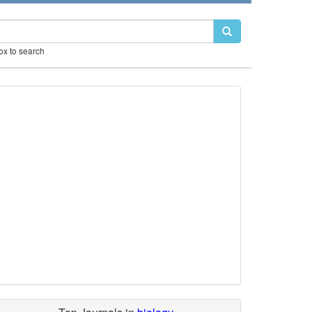
box to search