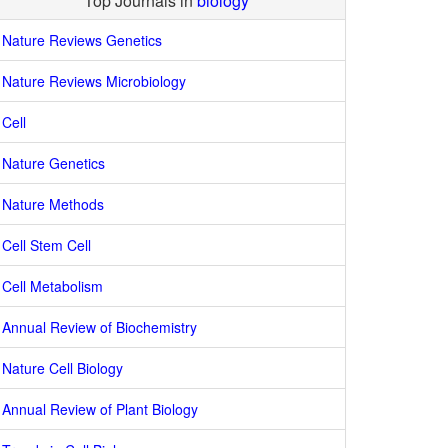
Top Journals in
biology
Nature Reviews Genetics
Nature Reviews Microbiology
Cell
Nature Genetics
Nature Methods
Cell Stem Cell
Cell Metabolism
Annual Review of Biochemistry
Nature Cell Biology
Annual Review of Plant Biology