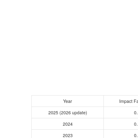
Year
Impact Fa
2025 (2026 update)
0.
2024
0.
2023
0.