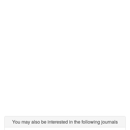
You may also be interested in the following journals