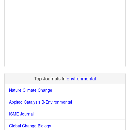
Top Journals in
environmental
Nature Climate Change
Applied Catalysis B-Environmental
ISME Journal
Global Change Biology