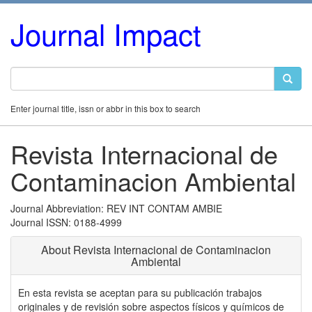
Journal Impact
Enter journal title, issn or abbr in this box to search
Revista Internacional de
Contaminacion Ambiental
Journal Abbreviation: REV INT CONTAM AMBIE
Journal ISSN: 0188-4999
About Revista Internacional de Contaminacion
Ambiental
En esta revista se aceptan para su publicación trabajos
originales y de revisión sobre aspectos físicos y químicos de