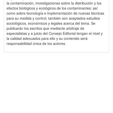
la contaminación, investigaciones sobre la distribución y los
efectos biológicos y ecológicos de los contaminantes; así
como sobre tecnología e implementación de nuevas técnicas
para su medida y control; también son aceptados estudios
sociológicos, económicos y legales acerca del tema. Se
publicarán los escritos que mediante arbitraje de
especialistas y a juicio del Consejo Editorial tengan el nivel y
la calidad adecuados para ello y su contenido será
responsabilidad única de los autores.