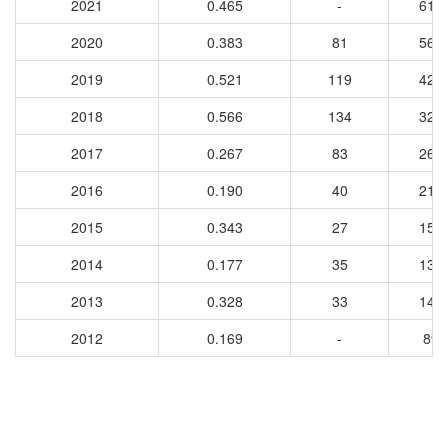
2021
0.465
-
612
2020
0.383
81
560
2019
0.521
119
426
2018
0.566
134
322
2017
0.267
83
264
2016
0.190
40
219
2015
0.343
27
154
2014
0.177
35
134
2013
0.328
33
142
2012
0.169
-
89