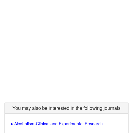
You may also be interested in the following journals
►
Alcoholism-Clinical and Experimental Research