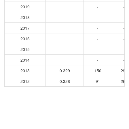
2019
-
-
2018
-
-
2017
-
-
2016
-
-
2015
-
-
2014
-
-
2013
0.329
150
299
2012
0.328
91
260