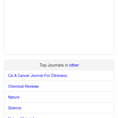
Top Journals in
other
Ca-A Cancer Journal For Clinicians
Chemical Reviews
Nature
Science