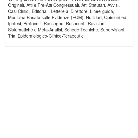
Originali, Atti e Pre-Atti Congressuali, Atti Statutari, Avvisi,
Casi Clinici, Editoriali, Lettere al Direttore, Linee-guida,
Medicina Basata sulle Evidenze (ECM), Notiziari, Opinioni ed
Ipotesi, Protocolli, Rassegne, Resoconti, Revisioni
Sistematiche e Meta-Analisi, Schede Tecniche, Supervisioni,
Trial Epidemiologico-Clinico-Terapeutici.